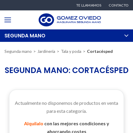
TE LLAMAMOS
CONTACTO
SEGUNDA MANO
Segunda mano
Jardinería
Tala y poda
Cortacésped
SEGUNDA MANO: CORTACÉSPED
Actualmente no disponemos de productos en venta
para esta categoría.
Alquilalo
con las mejores condiciones y
ahorrando costes