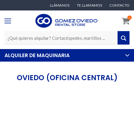
LLÁMANOS
TE LLAMAMOS
CONTACTO
0
ALQUILER DE MAQUINARIA
OVIEDO (OFICINA CENTRAL)