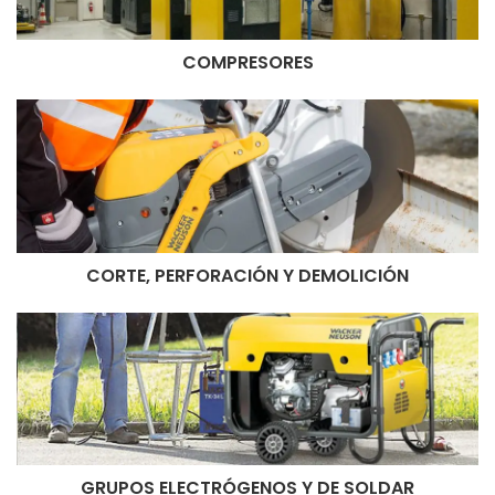
COMPRESORES
CORTE, PERFORACIÓN Y DEMOLICIÓN
GRUPOS ELECTRÓGENOS Y DE SOLDAR