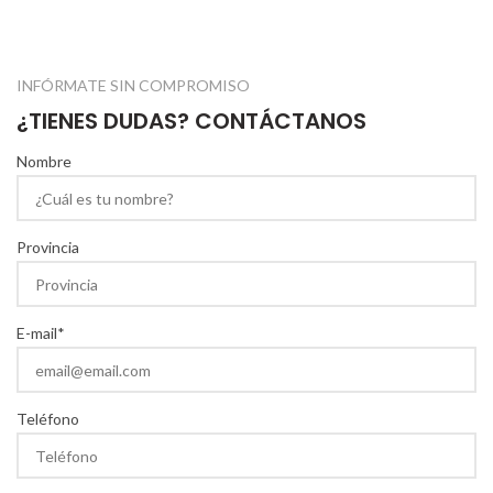
INFÓRMATE SIN COMPROMISO
¿TIENES DUDAS? CONTÁCTANOS
Nombre
Provincia
E-mail*
Teléfono