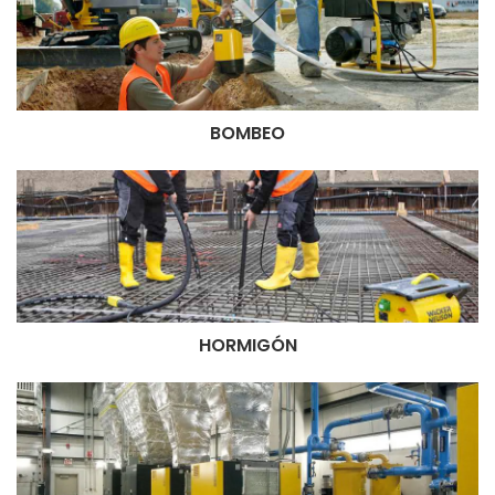
BOMBEO
HORMIGÓN