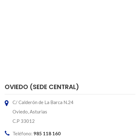
OVIEDO (SEDE CENTRAL)
C/ Calderón de La Barca N.24
Oviedo, Asturias
C.P 33012
Teléfono:
985 118 160