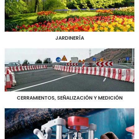
JARDINERÍA
CERRAMIENTOS, SEÑALIZACIÓN Y MEDICIÓN