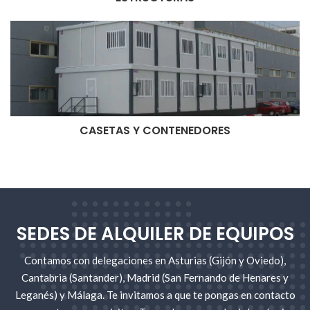
CASETAS Y CONTENEDORES
SEDES DE ALQUILER DE EQUIPOS
Contamos con delegaciones en Asturias (Gijón y Oviedo),
Cantabria (Santander), Madrid (San Fernando de Henares y
Leganés) y Málaga. Te invitamos a que te pongas en contacto