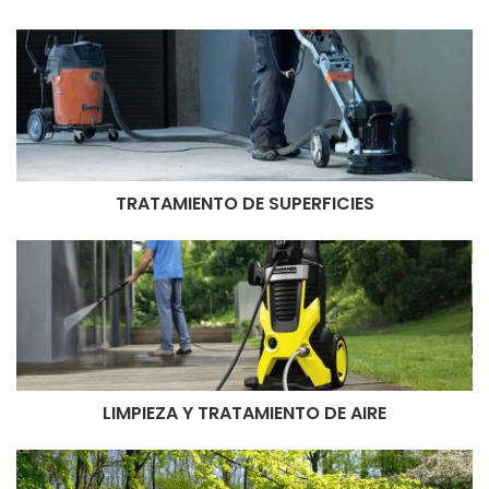
TRATAMIENTO DE SUPERFICIES
LIMPIEZA Y TRATAMIENTO DE AIRE