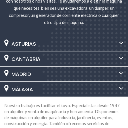
con nosotros o nos visites. Te ayudaremos a elegir la máquina
que necesites, bien sea una excavadora, un dumper, un
compresor, un generador de corriente eléctrica o cualquier
otro tipo de máquina.
ASTURIAS
CANTABRIA
MADRID
MÁLAGA
Nuestro trabajo es facilitar el tuyo. Especialistas desde 1947
en alquiler y venta de maquinaria y herramienta Disponemos
de máquinas en alquiler para industria, jardinería, eventos,
construcción y energía. También ofrecemos servicios de