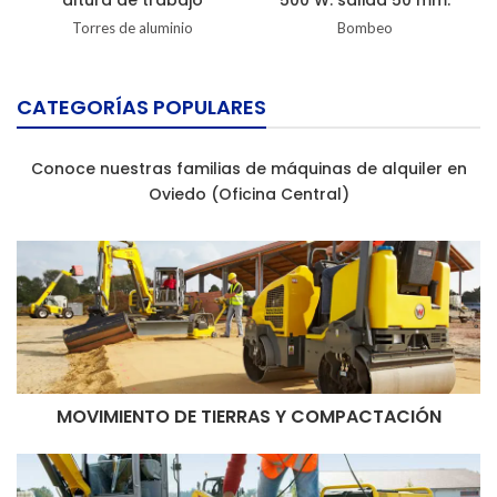
Torres de aluminio
Bombeo
CATEGORÍAS POPULARES
Conoce nuestras familias de máquinas de alquiler en
Oviedo (Oficina Central)
MOVIMIENTO DE TIERRAS Y COMPACTACIÓN