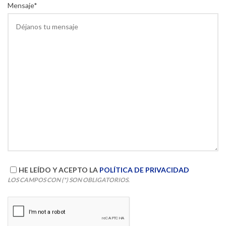
Mensaje*
HE LEÍDO Y ACEPTO LA
POLÍTICA DE PRIVACIDAD
LOS CAMPOS CON (*) SON OBLIGATORIOS.