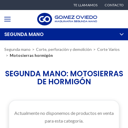
TE LLAMAMOS
CONTACTO
SEGUNDA MANO
Segunda mano
Corte, perforación y demolición
Corte Varios
Motosierras hormigón
SEGUNDA MANO: MOTOSIERRAS
DE HORMIGÓN
Actualmente no disponemos de productos en venta
para esta categoría.