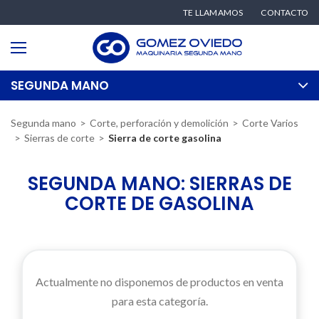
TE LLAMAMOS
CONTACTO
SEGUNDA MANO
Segunda mano
Corte, perforación y demolición
Corte Varios
Sierras de corte
Sierra de corte gasolina
SEGUNDA MANO: SIERRAS DE
CORTE DE GASOLINA
Actualmente no disponemos de productos en venta
para esta categoría.