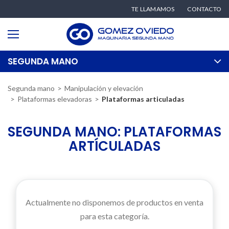
TE LLAMAMOS
CONTACTO
SEGUNDA MANO
Segunda mano
Manipulación y elevación
Plataformas elevadoras
Plataformas articuladas
SEGUNDA MANO: PLATAFORMAS
ARTÍCULADAS
Actualmente no disponemos de productos en venta
para esta categoría.