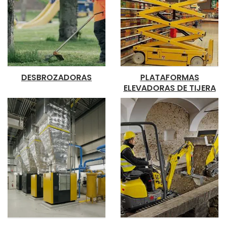
DESBROZADORAS
PLATAFORMAS
ELEVADORAS DE TIJERA