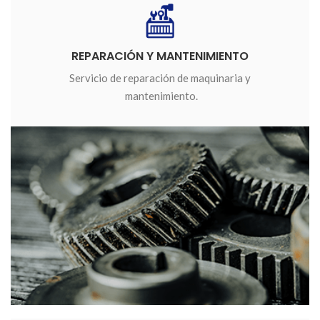
REPARACIÓN Y MANTENIMIENTO
Servicio de reparación de maquinaria y
mantenimiento.