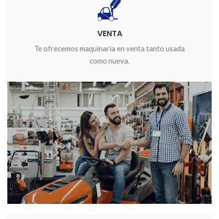
VENTA
Te ofrecemos maquinaria en venta tanto usada
como nueva.