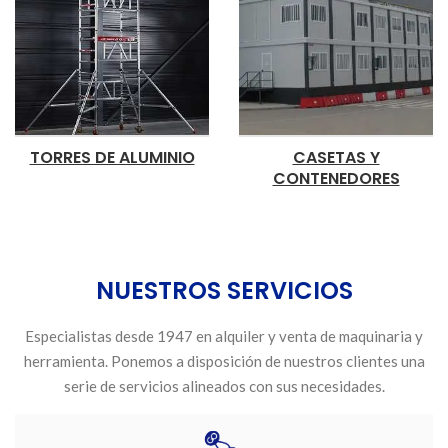
TORRES DE ALUMINIO
CASETAS Y
CONTENEDORES
NUESTROS SERVICIOS
Especialistas desde 1947 en alquiler y venta de maquinaria y
herramienta. Ponemos a disposición de nuestros clientes una
serie de servicios alineados con sus necesidades.