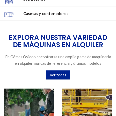
Casetas y contenedores
EXPLORA NUESTRA VARIEDAD
DE MÁQUINAS EN ALQUILER
En Gómez Oviedo encontrarás una amplia gama de maquinaria
en alquiler, marcas de referencia y últimos modelos
Ver todas