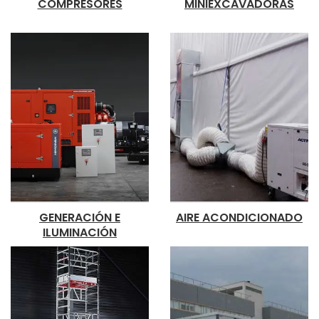
COMPRESORES
MINIEXCAVADORAS
GENERACIÓN E
AIRE ACONDICIONADO
ILUMINACIÓN