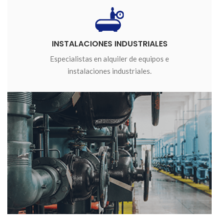
INSTALACIONES INDUSTRIALES
Especialistas en alquiler de equipos e
instalaciones industriales.