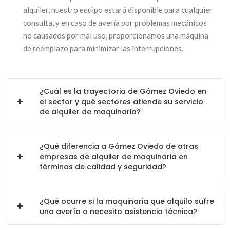
alquiler, nuestro equipo estará disponible para cualquier
consulta, y en caso de avería por problemas mecánicos
no causados por mal uso, proporcionamos una máquina
de reemplazo para minimizar las interrupciones.
¿Cuál es la trayectoria de Gómez Oviedo en
el sector y qué sectores atiende su servicio
de alquiler de maquinaria?
¿Qué diferencia a Gómez Oviedo de otras
empresas de alquiler de maquinaria en
términos de calidad y seguridad?
¿Qué ocurre si la maquinaria que alquilo sufre
una avería o necesito asistencia técnica?