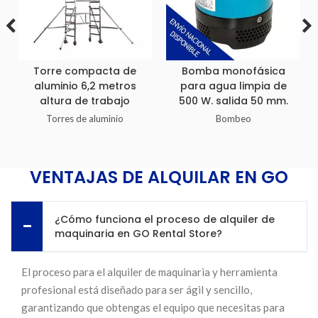
Torre compacta de
Bomba monofásica
aluminio 6,2 metros
para agua limpia de
altura de trabajo
500 W. salida 50 mm.
Torres de aluminio
Bombeo
VENTAJAS DE ALQUILAR EN GO
¿Cómo funciona el proceso de alquiler de
maquinaria en GO Rental Store?
El proceso para el alquiler de maquinaria y herramienta
profesional está diseñado para ser ágil y sencillo,
garantizando que obtengas el equipo que necesitas para