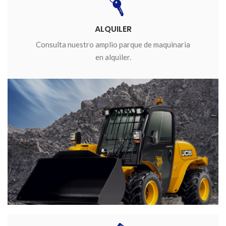
ALQUILER
Consulta nuestro amplio parque de maquinaria
en alquiler.