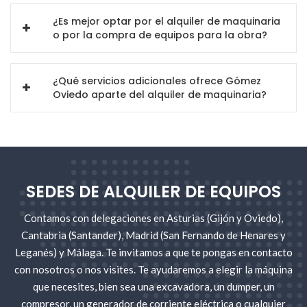
¿Es mejor optar por el alquiler de maquinaria
o por la compra de equipos para la obra?
¿Qué servicios adicionales ofrece Gómez
Oviedo aparte del alquiler de maquinaria?
SEDES DE ALQUILER DE EQUIPOS
Contamos con delegaciones en Asturias (Gijón y Oviedo),
Cantabria (Santander), Madrid (San Fernando de Henares y
Leganés) y Málaga. Te invitamos a que te pongas en contacto
con nosotros o nos visites. Te ayudaremos a elegir la máquina
que necesites, bien sea una excavadora, un dumper, un
compresor, un generador de corriente eléctrica o cualquier