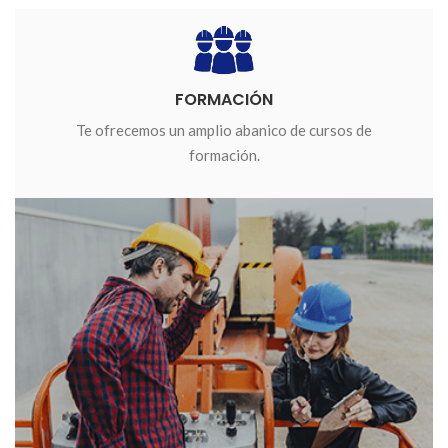
FORMACIÓN
Te ofrecemos un amplio abanico de cursos de
formación.