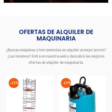
OFERTAS DE ALQUILER DE
MAQUINARIA
¿Buscas máquinas o herramientas en alquiler al mejor precio?
¡Las tenemos! Entra en nuestra web y descubre las mejores
ofertas de alquiler de maquinaria.
-25%
-15%