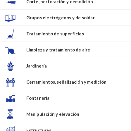
Corte, perforación y demolición
Grupos electrógenos y de soldar
Tratamiento de superficies
Limpieza y tratamiento de aire
Jardinería
Cerramientos, señalización y medición
Fontanería
Manipulación y elevación
Estructuras