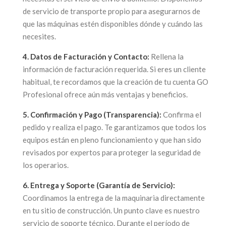
de servicio de transporte propio para asegurarnos de
que las máquinas estén disponibles dónde y cuándo las
necesites.
4. Datos de Facturación y Contacto:
Rellena la
información de facturación requerida. Si eres un cliente
habitual, te recordamos que la creación de tu cuenta GO
Profesional ofrece aún más ventajas y beneficios.
5. Confirmación y Pago (Transparencia):
Confirma el
pedido y realiza el pago. Te garantizamos que todos los
equipos están en pleno funcionamiento y que han sido
revisados por expertos para proteger la seguridad de
los operarios.
6. Entrega y Soporte (Garantía de Servicio):
Coordinamos la entrega de la maquinaria directamente
en tu sitio de construcción. Un punto clave es nuestro
servicio de soporte técnico. Durante el período de