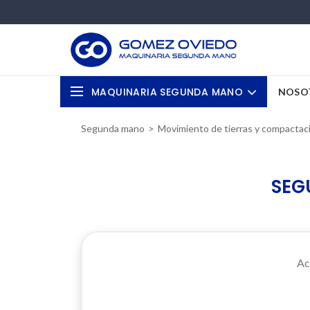
MAQUINARIA SEGUNDA
MANO
NOSO
Segunda mano
Movimiento de tierras y compactac
SEG
Ac