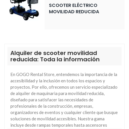
SCOOTER ELÉCTRICO
MOVILIDAD REDUCIDA
Alquiler de scooter movilidad
reducida: Toda la información
En GOGO Rental Store, entendemos la importancia de la
accesibilidad y la inclusión en todos los espacios y
proyectos. Por ello, ofrecemos un servicio especializado
de alquiler de maquinaria para movilidad reducida,
diseñado para satisfacer las necesidades de
profesionales de la construcción, empresas,
organizadores de eventos y cualquier cliente que busque
soluciones de movilidad accesibles. Nuestra gama
incluye desde rampas temporales hasta ascensores