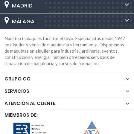
MADRID
MÁLAGA
Nuestro trabajo es facilitar el tuyo. Especialistas desde 1947
en alquiler y venta de maquinaria y herramienta Disponemos
de máquinas en alquiler para industria, jardinería, eventos,
construcción y energía. También ofrecemos servicios de
reparación de maquinaria y cursos de formación.
GRUPO GO
SERVICIOS
ATENCIÓN AL CLIENTE
MIEMBROS DE: