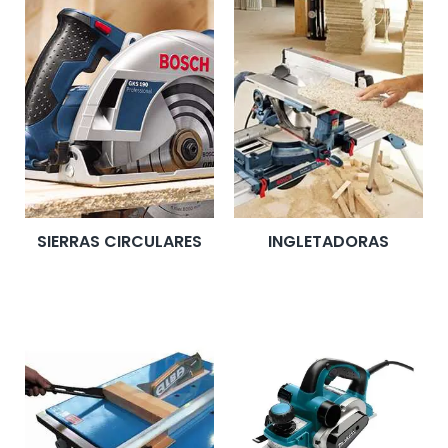
SIERRAS CIRCULARES
INGLETADORAS