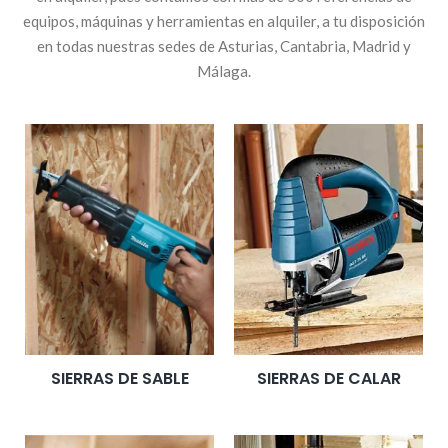
equipos, máquinas y herramientas en alquiler, a tu disposición
en todas nuestras sedes de Asturias, Cantabria, Madrid y
Málaga.
SIERRAS DE SABLE
SIERRAS DE CALAR