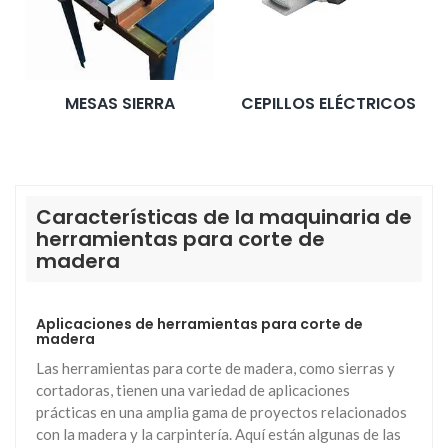
MESAS SIERRA
CEPILLOS ELÉCTRICOS
Características de la maquinaria de
herramientas para corte de
madera
Aplicaciones de herramientas para corte de
madera
Las herramientas para corte de madera, como sierras y
cortadoras, tienen una variedad de aplicaciones
prácticas en una amplia gama de proyectos relacionados
con la madera y la carpintería. Aquí están algunas de las