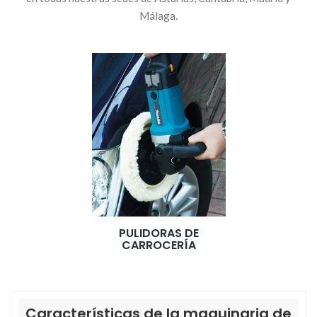
Málaga.
PULIDORAS DE
CARROCERÍA
Características de la maquinaria de