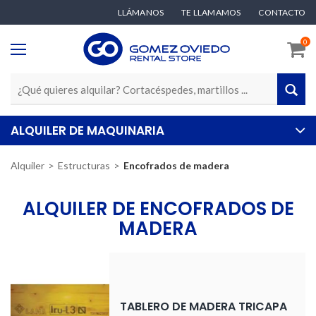
LLÁMANOS
TE LLAMAMOS
CONTACTO
0
ALQUILER DE MAQUINARIA
Alquiler
Estructuras
Encofrados de madera
ALQUILER DE ENCOFRADOS DE
MADERA
TABLERO DE MADERA TRICAPA