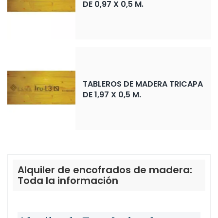
DE 0,97 X 0,5 M.
TABLEROS DE MADERA TRICAPA
DE 1,97 X 0,5 M.
Alquiler de encofrados de madera:
Toda la información