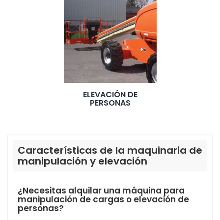
ELEVACIÓN DE
PERSONAS
Características de la maquinaria de
manipulación y elevación
¿Necesitas alquilar una máquina para
manipulación de cargas o elevación de
personas?