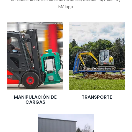
Málaga.
MANIPULACIÓN DE
TRANSPORTE
CARGAS