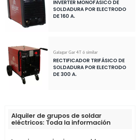
INVERTER MONOFÁSICO DE
SOLDADURA POR ELECTRODO
DE 160 A.
Galagar Gar 4T ó similar
RECTIFICADOR TRIFÁSICO DE
SOLDADURA POR ELECTRODO
DE 300 A.
Alquiler de grupos de soldar
eléctricos: Toda la información