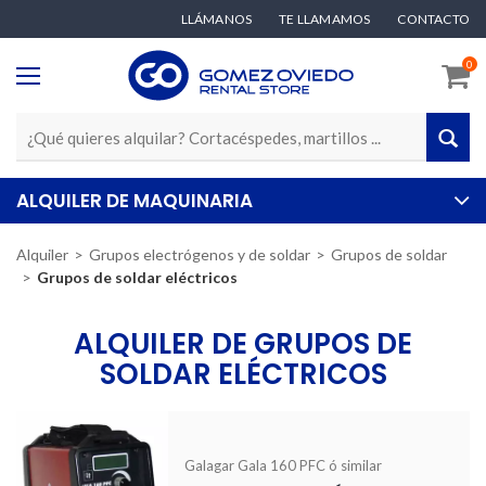
LLÁMANOS
TE LLAMAMOS
CONTACTO
0
ALQUILER DE MAQUINARIA
Alquiler
Grupos electrógenos y de soldar
Grupos de soldar
Grupos de soldar eléctricos
ALQUILER DE GRUPOS DE
SOLDAR ELÉCTRICOS
Galagar Gala 160 PFC ó similar