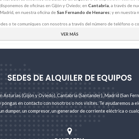
 disponemos de oficinas en Gijón y Oviedo; en
Cantabria
, a través de nu
 Madrid, en nuestra oficina de
San Fernando de Henares
; y en nuestra
edes o te comuniques con nosotros a través del número de teléfono o co
os tu número de teléfono y te llamaremos gratis. Sólo tienes que pinchar 
VER MÁS
cto contigo lo antes posible. Te ayudaremos a elegir la
máquina que me
SEDES DE ALQUILER DE EQUIPOS
 Asturias (Gijón y Oviedo), Cantabria (Santander), Madrid (San Fer
e pongas en contacto con nosotros o nos visites. Te ayudaremos a ele
un dumper, un compresor, un generador de corriente eléctrica o cualq