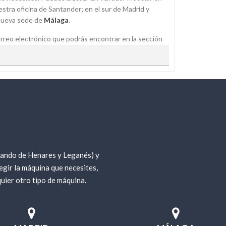
estra oficina de Santander; en el sur de Madrid y
 nueva sede de
Málaga
.
rreo electrónico que podrás encontrar en la sección
en el botón 'Te llamaremos' del menú superior, y uno
jor se adapte a tus necesidades
de trabajo.
nando de Henares y Leganés) y
gir la máquina que necesites,
uier otro tipo de máquina.