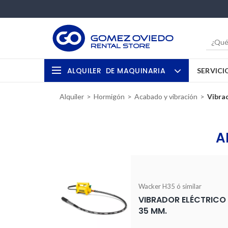
ALQUILER
DE MAQUINARIA
SERVICI
Alquiler
Hormigón
Acabado y vibración
Vibra
A
Wacker H35 ó similar
VIBRADOR ELÉCTRICO
35 MM.