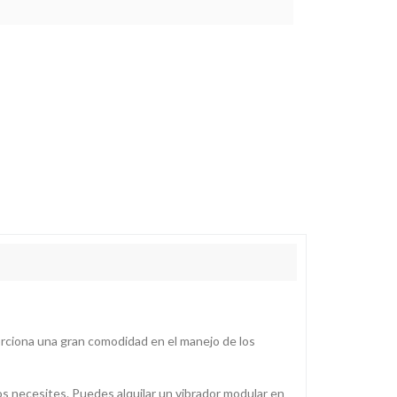
rciona una gran comodidad en el manejo de los
os necesites. Puedes alquilar un vibrador modular en