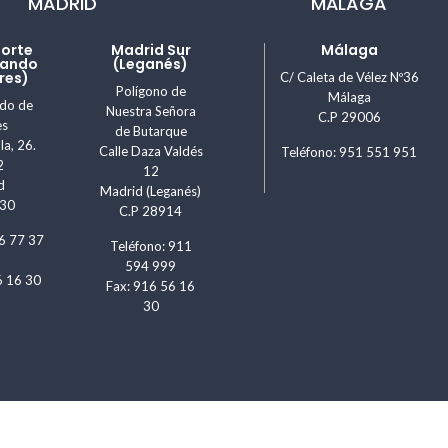
MADRID
MÁLAGA
Norte
Madrid Sur
Málaga
nando
(Leganés)
res)
C/ Caleta de Vélez Nº36
Polígono de
Málaga
ndo de
Nuestra Señora
C.P 29006
es
de Butarque
la, 26.
Calle Daza Valdés
Teléfono: 951 551 951
2
12
d
Madrid (Leganés)
830
C.P 28914
6 77 37
Teléfono: 911
594 999
6 16 30
Fax: 916 56 16
30