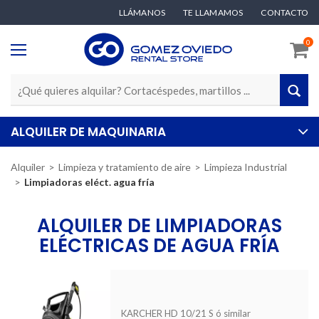
LLÁMANOS
TE LLAMAMOS
CONTACTO
0
ALQUILER DE MAQUINARIA
Alquiler
Limpieza y tratamiento de aire
Limpieza Industrial
Limpiadoras eléct. agua fría
ALQUILER DE LIMPIADORAS
ELÉCTRICAS DE AGUA FRÍA
KARCHER HD 10/21 S ó similar