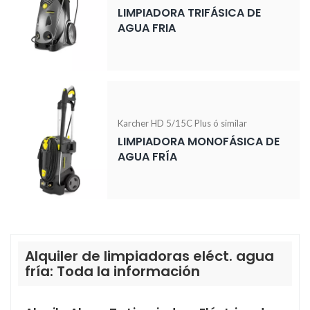
LIMPIADORA TRIFÁSICA DE
AGUA FRIA
Karcher HD 5/15C Plus ó similar
LIMPIADORA MONOFÁSICA DE
AGUA FRÍA
Alquiler de limpiadoras eléct. agua
fría: Toda la información