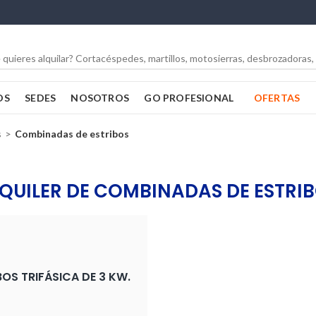
OS
SEDES
NOSOTROS
GO PROFESIONAL
OFERTAS
s
Combinadas de estribos
QUILER DE COMBINADAS DE ESTRI
OS TRIFÁSICA DE 3 KW.