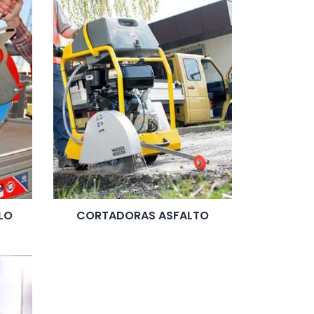
LO
CORTADORAS ASFALTO