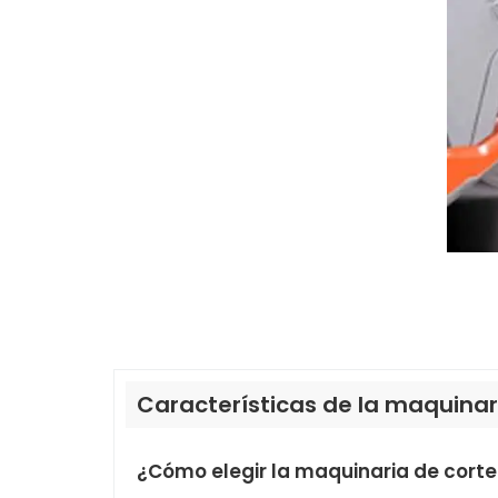
Características de la maquinar
¿Cómo elegir la maquinaria de corte