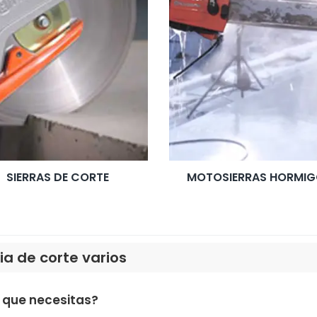
SIERRAS DE CORTE
MOTOSIERRAS HORMI
ia de corte varios
 que necesitas?