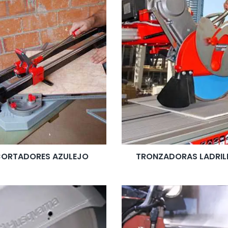
ORTADORES AZULEJO
TRONZADORAS LADRIL