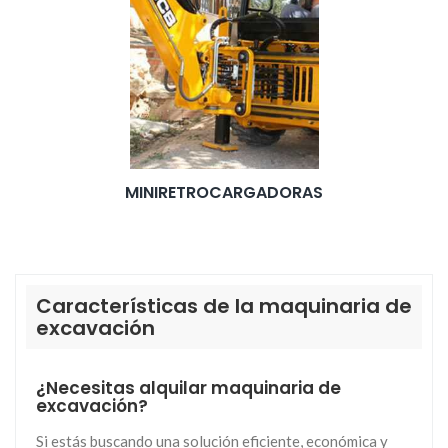
MINIRETROCARGADORAS
Características de la maquinaria de
excavación
¿Necesitas alquilar maquinaria de
excavación?
Si estás buscando una solución eficiente, económica y