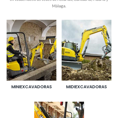
Málaga.
MINIEXCAVADORAS
MIDIEXCAVADORAS