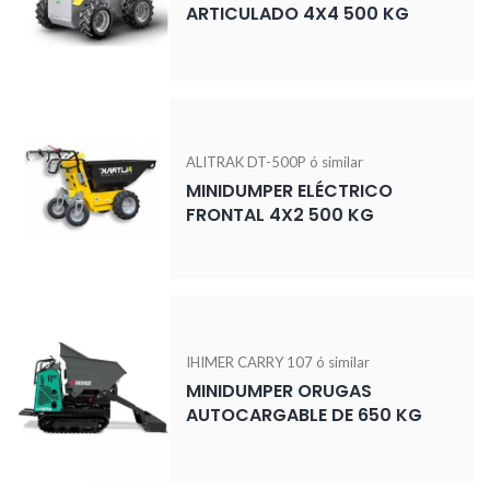
ARTICULADO 4X4 500 KG
ALITRAK DT-500P ó similar
MINIDUMPER ELÉCTRICO
FRONTAL 4X2 500 KG
IHIMER CARRY 107 ó similar
MINIDUMPER ORUGAS
AUTOCARGABLE DE 650 KG