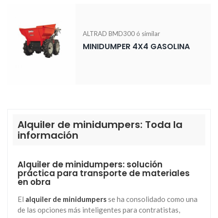
ALTRAD BMD300 ó similar
MINIDUMPER 4X4 GASOLINA
Alquiler de minidumpers: Toda la
información
Alquiler de minidumpers: solución
práctica para transporte de materiales
en obra
El
alquiler de minidumpers
se ha consolidado como una
de las opciones más inteligentes para contratistas,