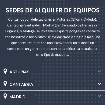
SEDES DE ALQUILER DE EQUIPOS
Contamos con delegaciones en Asturias (Gijón y Oviedo),
Cantabria (Santander), Madrid (San Fernando de Henares y
Leganés) y Málaga. Te invitamos a que te pongas en contacto
con nosotros o nos visites. Te ayudaremos a elegir la máquina
que necesites, bien sea una excavadora, un dumper, un
compresor, un generador de corriente eléctrica o cualquier
otro tipo de máquina.
ASTURIAS
CANTABRIA
MADRID