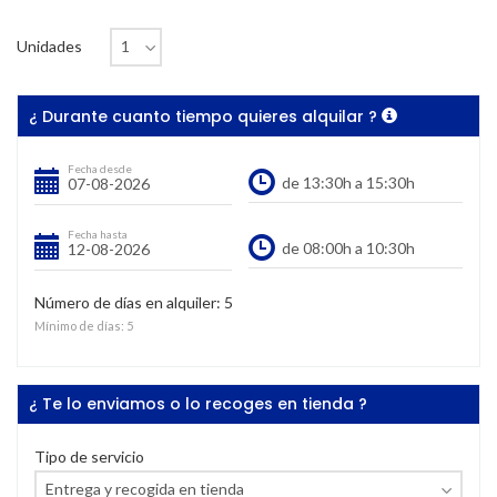
Unidades
¿ Durante cuanto tiempo quieres alquilar ?
Fecha desde
Fecha hasta
Número de días en alquiler:
5
Mínimo de días:
5
¿ Te lo enviamos o lo recoges en tienda ?
Tipo de servicio