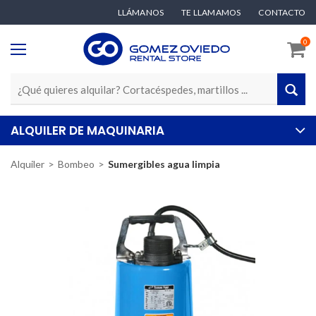
LLÁMANOS
TE LLAMAMOS
CONTACTO
0
ALQUILER DE MAQUINARIA
Alquiler
Bombeo
Sumergibles agua limpia