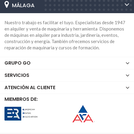
MÁLAGA
Nuestro trabajo es facilitar el tuyo. Especialistas desde 1947
en alquiler y venta de maquinaria y herramienta Disponemos
de máquinas en alquiler para industria, jardinería, eventos,
construcción y energía. También ofrecemos servicios de
reparación de maquinaria y cursos de formación.
GRUPO GO
SERVICIOS
ATENCIÓN AL CLIENTE
MIEMBROS DE: