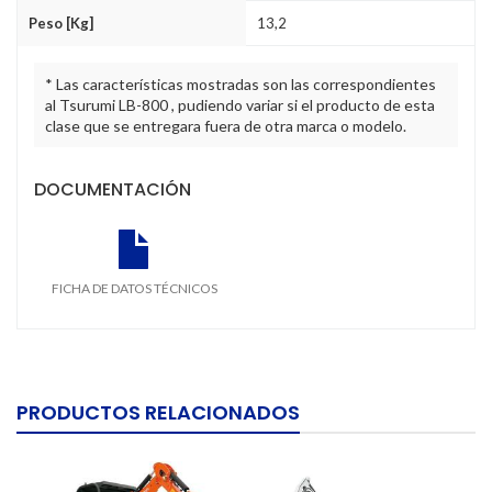
Peso [Kg]
13,2
* Las características mostradas son las correspondientes
al Tsurumi LB-800 , pudiendo variar si el producto de esta
clase que se entregara fuera de otra marca o modelo.
DOCUMENTACIÓN
FICHA DE DATOS TÉCNICOS
PRODUCTOS RELACIONADOS