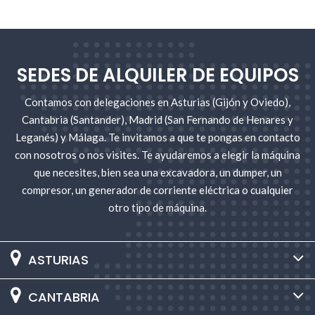
SEDES DE ALQUILER DE EQUIPOS
Contamos con delegaciones en Asturias (Gijón y Oviedo),
Cantabria (Santander), Madrid (San Fernando de Henares y
Leganés) y Málaga. Te invitamos a que te pongas en contacto
con nosotros o nos visites. Te ayudaremos a elegir la máquina
que necesites, bien sea una excavadora, un dumper, un
compresor, un generador de corriente eléctrica o cualquier
otro tipo de máquina.
ASTURIAS
CANTABRIA