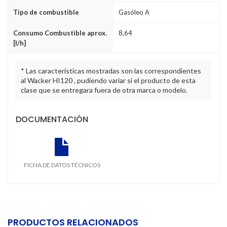
Tipo de combustible
Gasóleo A
Consumo Combustible aprox.
8,64
[l/h]
* Las características mostradas son las correspondientes
al Wacker HI120 , pudiendo variar si el producto de esta
clase que se entregara fuera de otra marca o modelo.
DOCUMENTACIÓN
FICHA DE DATOS TÉCNICOS
PRODUCTOS RELACIONADOS