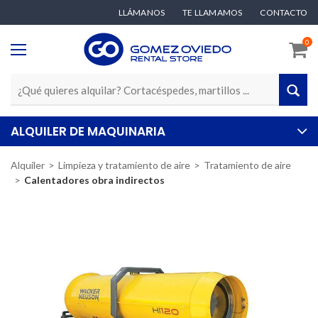
LLÁMANOS
TE LLAMAMOS
CONTACTO
0
ALQUILER DE MAQUINARIA
Alquiler
Limpieza y tratamiento de aire
Tratamiento de aire
Calentadores obra indirectos