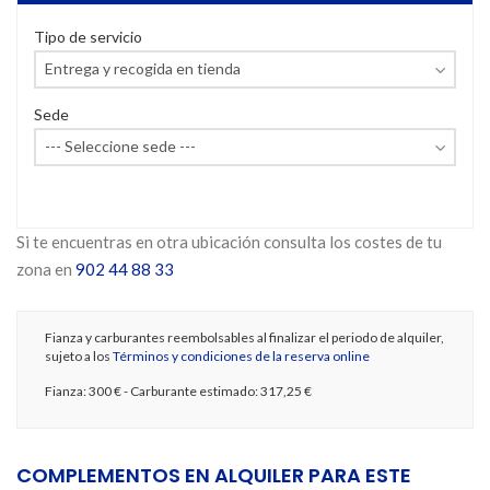
Tipo de servicio
Sede
Si te encuentras en otra ubicación consulta los costes de tu
zona en
902 44 88 33
Fianza y carburantes reembolsables al finalizar el periodo de alquiler,
sujeto a los
Términos y condiciones de la reserva online
Fianza:
300 €
- Carburante estimado:
317,25 €
COMPLEMENTOS EN ALQUILER PARA ESTE