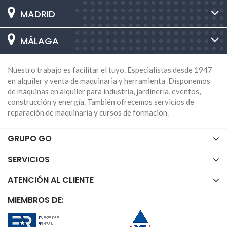
MADRID
MÁLAGA
Nuestro trabajo es facilitar el tuyo. Especialistas desde 1947
en alquiler y venta de maquinaria y herramienta Disponemos
de máquinas en alquiler para industria, jardinería, eventos,
construcción y energía. También ofrecemos servicios de
reparación de maquinaria y cursos de formación.
GRUPO GO
SERVICIOS
ATENCIÓN AL CLIENTE
MIEMBROS DE: