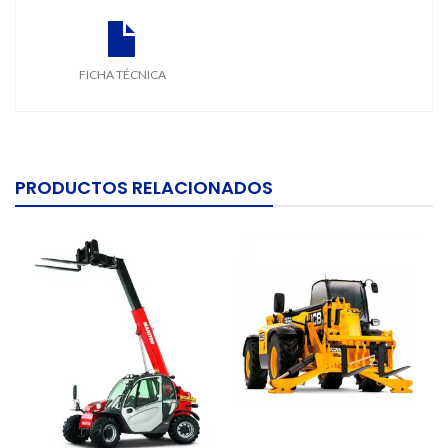
FICHA TÉCNICA
PRODUCTOS RELACIONADOS