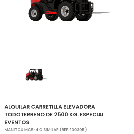
ALQUILAR CARRETILLA ELEVADORA
TODOTERRENO DE 2500 KG. ESPECIAL
EVENTOS
MANITOU MC5-4 Ó SIMILAR (REF. 100305 )