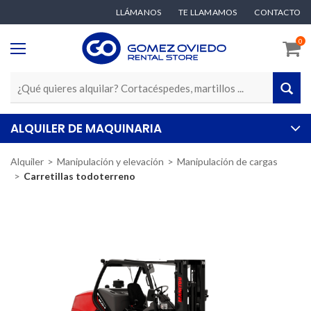
LLÁMANOS
TE LLAMAMOS
CONTACTO
0
ALQUILER DE MAQUINARIA
Alquiler
Manipulación y elevación
Manipulación de cargas
Carretillas todoterreno