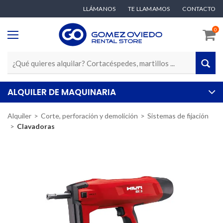
LLÁMANOS
TE LLAMAMOS
CONTACTO
0
ALQUILER DE MAQUINARIA
Alquiler
Corte, perforación y demolición
Sistemas de fijación
Clavadoras