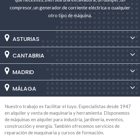
compresor, un generador de corriente eléctrica o cualquier
otro tipo de máquina.
ASTURIAS
CANTABRIA
MADRID
MÁLAGA
Nuestro trabajo es facilitar el tuyo. Especialistas desde 1947
en alquiler y venta de maquinaria y herramienta Disponemos
de máquinas en alquiler para industria, jardinería, eventos,
construcción y energía. También ofrecemos servicios de
reparación de maquinaria y cursos de formación.