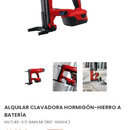
ALQUILAR CLAVADORA HORMIGÓN-HIERRO A
BATERÍA
HILTI BX-3 Ó SIMILAR (REF. 100614 )