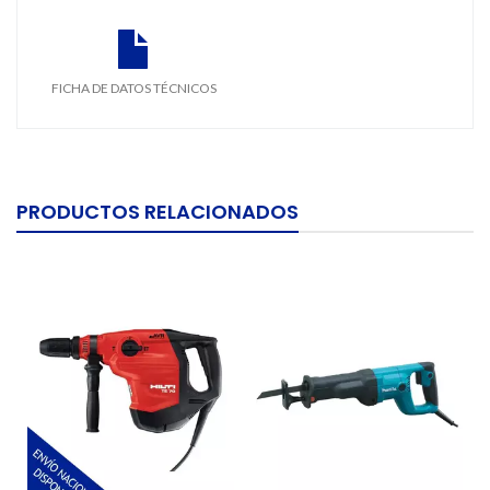
FICHA DE DATOS TÉCNICOS
PRODUCTOS RELACIONADOS