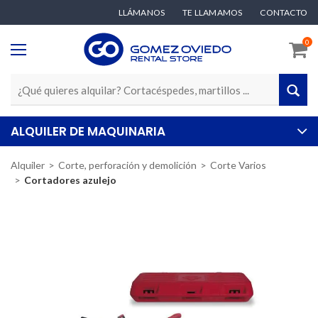
LLÁMANOS
TE LLAMAMOS
CONTACTO
0
ALQUILER DE MAQUINARIA
Alquiler
Corte, perforación y demolición
Corte Varios
Cortadores azulejo