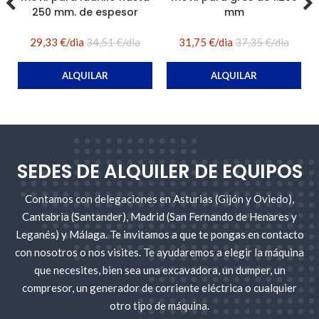
250 mm. de espesor
mm
29,33 €/dia
34,51 €/dia
31,75 €/dia
37,35 €/dia
ALQUILAR
ALQUILAR
SEDES DE ALQUILER DE EQUIPOS
Contamos con delegaciones en Asturias (Gijón y Oviedo),
Cantabria (Santander), Madrid (San Fernando de Henares y
Leganés) y Málaga. Te invitamos a que te pongas en contacto
con nosotros o nos visites. Te ayudaremos a elegir la máquina
que necesites, bien sea una excavadora, un dumper, un
compresor, un generador de corriente eléctrica o cualquier
otro tipo de máquina.