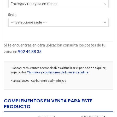
Sede
Si te encuentras en otra ubicación consulta los costes de tu
zona en
902 44 88 33
Fianza y carburantes reembolsables al finalizar el periodo de alquiler,
sujeto a los
Términos y condiciones de la reserva online
Fianza:
100 €
- Carburante estimado:
0 €
COMPLEMENTOS EN VENTA PARA ESTE
PRODUCTO