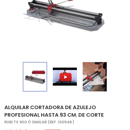
ALQUILAR CORTADORA DE AZULEJO
PROFESIONAL HASTA 93 CM. DE CORTE
RUBI TX 900 Ó SIMILAR (REF. 100548 )