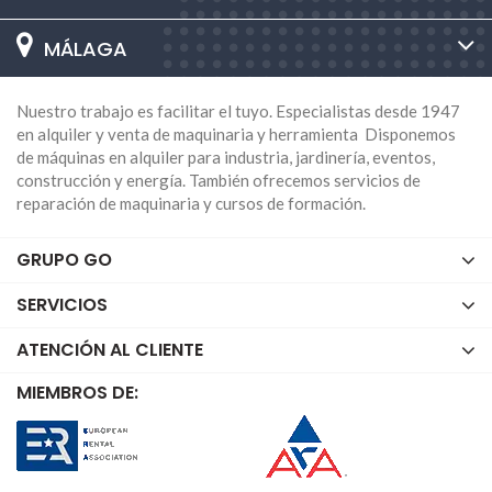
MÁLAGA
Nuestro trabajo es facilitar el tuyo. Especialistas desde 1947
en alquiler y venta de maquinaria y herramienta Disponemos
de máquinas en alquiler para industria, jardinería, eventos,
construcción y energía. También ofrecemos servicios de
reparación de maquinaria y cursos de formación.
GRUPO GO
SERVICIOS
ATENCIÓN AL CLIENTE
MIEMBROS DE: