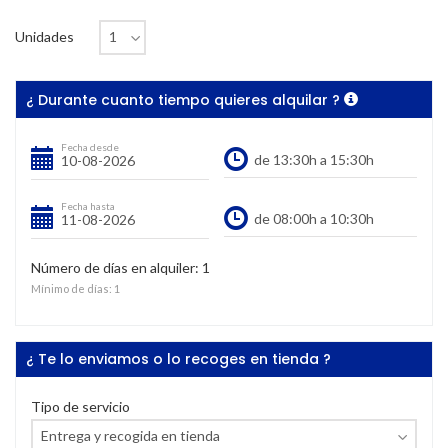
Unidades
¿ Durante cuanto tiempo quieres alquilar ?
Fecha desde
Fecha hasta
Número de días en alquiler:
1
Mínimo de días:
1
¿ Te lo enviamos o lo recoges en tienda ?
Tipo de servicio