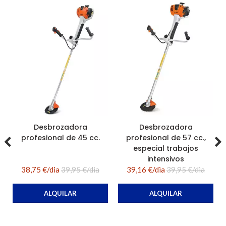
Desbrozadora
Desbrozadora
profesional de 45 cc.
profesional de 57 cc.,
especial trabajos
intensivos
38,75 €/dia
39,95 €/dia
39,16 €/dia
39,95 €/dia
ALQUILAR
ALQUILAR