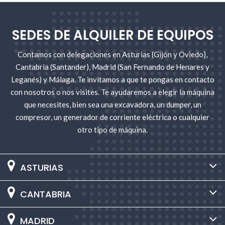
SEDES DE ALQUILER DE EQUIPOS
Contamos con delegaciones en Asturias (Gijón y Oviedo),
Cantabria (Santander), Madrid (San Fernando de Henares y
Leganés) y Málaga. Te invitamos a que te pongas en contacto
con nosotros o nos visites. Te ayudaremos a elegir la máquina
que necesites, bien sea una excavadora, un dumper, un
compresor, un generador de corriente eléctrica o cualquier
otro tipo de máquina.
ASTURIAS
CANTABRIA
MADRID