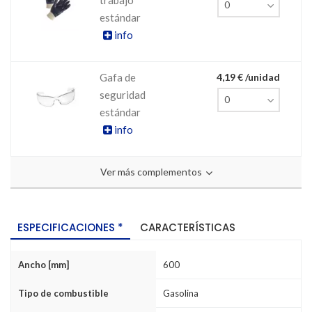
estándar
info
Gafa de
4,19 € /unidad
seguridad
estándar
info
Ver más complementos
ESPECIFICACIONES *
CARACTERÍSTICAS
Ancho [mm]
600
Tipo de combustible
Gasolina