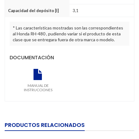
Capacidad del depósito [l]
3,1
* Las características mostradas son las correspondientes
al Honda RH-480 , pudiendo variar si el producto de esta
clase que se entregara fuera de otra marca o modelo.
DOCUMENTACIÓN
MANUAL DE
INSTRUCCIONES
PRODUCTOS RELACIONADOS