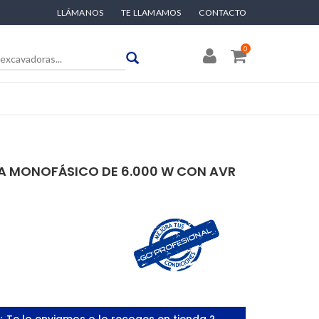
LLÁMANOS
TE LLAMAMOS
CONTACTO
0
A MONOFÁSICO DE 6.000 W CON AVR