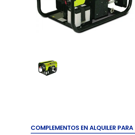
COMPLEMENTOS EN ALQUILER PARA