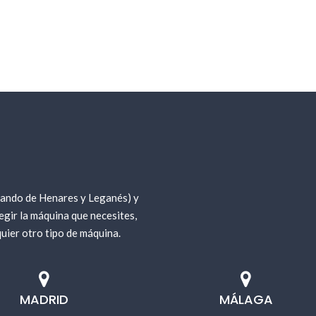
nando de Henares y Leganés) y
gir la máquina que necesites,
uier otro tipo de máquina.
MADRID
MÁLAGA