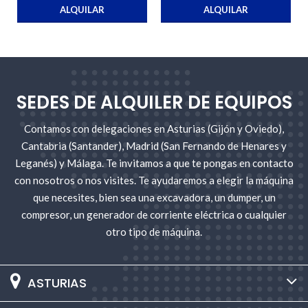
ALQUILAR
ALQUILAR
SEDES DE ALQUILER DE EQUIPOS
Contamos con delegaciones en Asturias (Gijón y Oviedo),
Cantabria (Santander), Madrid (San Fernando de Henares y
Leganés) y Málaga. Te invitamos a que te pongas en contacto
con nosotros o nos visites. Te ayudaremos a elegir la máquina
que necesites, bien sea una excavadora, un dumper, un
compresor, un generador de corriente eléctrica o cualquier
otro tipo de máquina.
ASTURIAS