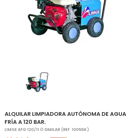
ALQUILAR LIMPIADORA AUTÓNOMA DE AGUA
FRÍA A 120 BAR.
LIMGE AFG 120/11 Ó SIMILAR (REF. 100556 )