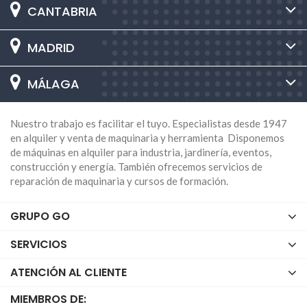
CANTABRIA
MADRID
MÁLAGA
Nuestro trabajo es facilitar el tuyo. Especialistas desde 1947
en alquiler y venta de maquinaria y herramienta Disponemos
de máquinas en alquiler para industria, jardinería, eventos,
construcción y energía. También ofrecemos servicios de
reparación de maquinaria y cursos de formación.
GRUPO GO
SERVICIOS
ATENCIÓN AL CLIENTE
MIEMBROS DE: