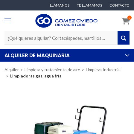
LLÁMANOS
TE LLAMAMOS
CONTACTO
0
ALQUILER DE MAQUINARIA
Alquiler
Limpieza y tratamiento de aire
Limpieza Industrial
Limpiadoras gas. agua fría