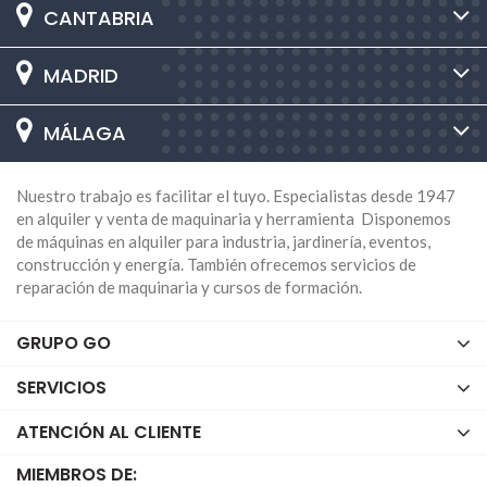
CANTABRIA
MADRID
MÁLAGA
Nuestro trabajo es facilitar el tuyo. Especialistas desde 1947
en alquiler y venta de maquinaria y herramienta Disponemos
de máquinas en alquiler para industria, jardinería, eventos,
construcción y energía. También ofrecemos servicios de
reparación de maquinaria y cursos de formación.
GRUPO GO
SERVICIOS
ATENCIÓN AL CLIENTE
MIEMBROS DE: