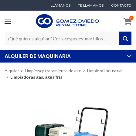
LLÁMANOS
TE LLAMAMOS
CONTACTO
0
ALQUILER DE MAQUINARIA
Alquiler
Limpieza y tratamiento de aire
Limpieza Industrial
Limpiadoras gas. agua fría