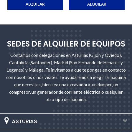
ALQUILAR
ALQUILAR
SEDES DE ALQUILER DE EQUIPOS
Contamos con delegaciones en Asturias (Gijón y Oviedo),
Cantabria (Santander), Madrid (San Fernando de Henares y
Leganés) y Málaga. Te invitamos a que te pongas en contacto
con nosotros o nos visites. Te ayudaremos a elegir la máquina
que necesites, bien sea una excavadora, un dumper, un
compresor, un generador de corriente eléctrica o cualquier
otro tipo de máquina.
ASTURIAS