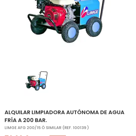
ALQUILAR LIMPIADORA AUTÓNOMA DE AGUA
FRÍA A 200 BAR.
LIMGE AFG 200/15 Ó SIMILAR (REF. 100139 )