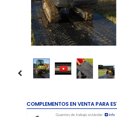
COMPLEMENTOS EN VENTA PARA E
Guantes de trabajo estándar
info