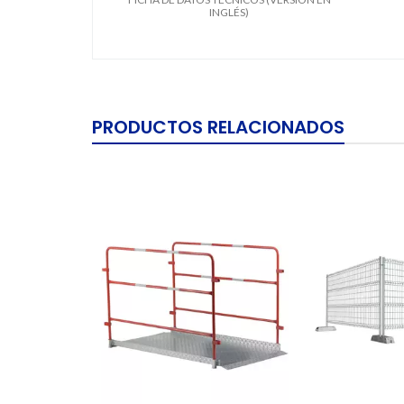
INGLÉS)
PRODUCTOS RELACIONADOS