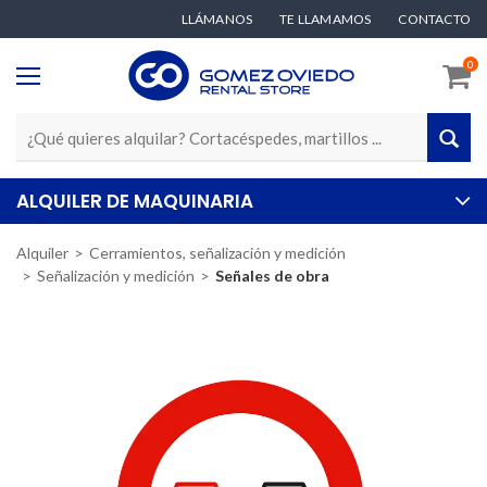
LLÁMANOS
TE LLAMAMOS
CONTACTO
0
ALQUILER DE MAQUINARIA
Alquiler
Cerramientos, señalización y medición
Señalización y medición
Señales de obra