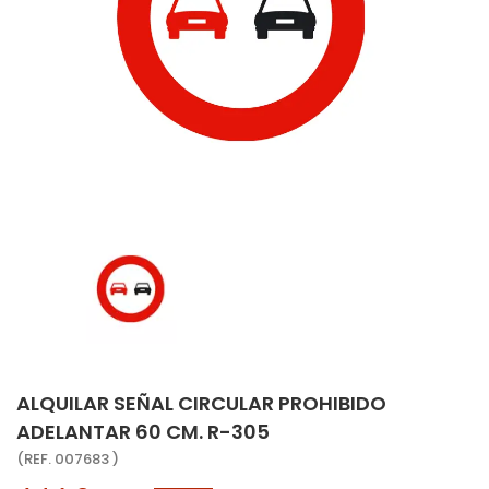
ALQUILAR SEÑAL CIRCULAR PROHIBIDO
ADELANTAR 60 CM. R-305
(REF. 007683 )