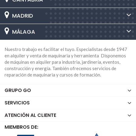
MADRID
MÁLAGA
Nuestro trabajo es facilitar el tuyo. Especialistas desde 1947
en alquiler y venta de maquinaria y herramienta Disponemos
de máquinas en alquiler para industria, jardinería, eventos,
construcción y energía. También ofrecemos servicios de
reparación de maquinaria y cursos de formación.
GRUPO GO
SERVICIOS
ATENCIÓN AL CLIENTE
MIEMBROS DE: