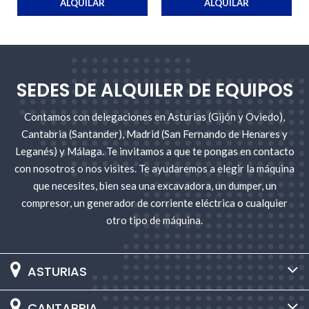
ALQUILAR
ALQUILAR
SEDES DE ALQUILER DE EQUIPOS
Contamos con delegaciones en Asturias (Gijón y Oviedo),
Cantabria (Santander), Madrid (San Fernando de Henares y
Leganés) y Málaga. Te invitamos a que te pongas en contacto
con nosotros o nos visites. Te ayudaremos a elegir la máquina
que necesites, bien sea una excavadora, un dumper, un
compresor, un generador de corriente eléctrica o cualquier
otro tipo de máquina.
ASTURIAS
CANTABRIA