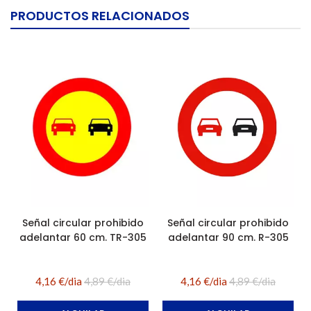
PRODUCTOS RELACIONADOS
Señal circular prohibido
Señal circular prohibido
adelantar 60 cm. TR-305
adelantar 90 cm. R-305
4,16 €/dia
4,89 €/dia
4,16 €/dia
4,89 €/dia