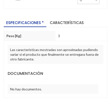
ESPECIFICACIONES *
CARACTERÍSTICAS
Peso [Kg]
3
Las características mostradas son aproximadas pudiendo
variar si el producto que finalmente se entregara fuera de
otro fabricante.
DOCUMENTACIÓN
No hay documentos.