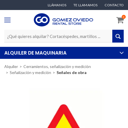
LLÁMANOS
TE LLAMAMOS
CONTACTO
0
ALQUILER DE MAQUINARIA
Alquiler
Cerramientos, señalización y medición
Señalización y medición
Señales de obra