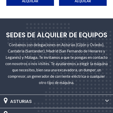
ALQUILAR
ALQUILAR
SEDES DE ALQUILER DE EQUIPOS
Contamos con delegaciones en Asturias (Gijón y Oviedo),
Cantabria (Santander), Madrid (San Fernando de Henares y
Leganés) y Málaga. Te invitamos a que te pongas en contacto
con nosotros o nos visites. Te ayudaremos a elegir la máquina
que necesites, bien sea una excavadora, un dumper, un
compresor, un generador de corriente eléctrica o cualquier
otro tipo de máquina.
ASTURIAS