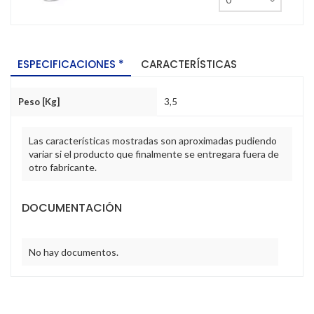
ESPECIFICACIONES *
CARACTERÍSTICAS
Peso [Kg]
3,5
Las características mostradas son aproximadas pudiendo
variar si el producto que finalmente se entregara fuera de
otro fabricante.
DOCUMENTACIÓN
No hay documentos.