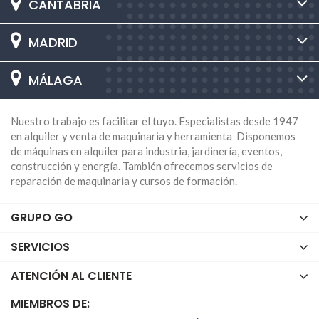
CANTABRIA
MADRID
MÁLAGA
Nuestro trabajo es facilitar el tuyo. Especialistas desde 1947
en alquiler y venta de maquinaria y herramienta Disponemos
de máquinas en alquiler para industria, jardinería, eventos,
construcción y energía. También ofrecemos servicios de
reparación de maquinaria y cursos de formación.
GRUPO GO
SERVICIOS
ATENCIÓN AL CLIENTE
MIEMBROS DE: