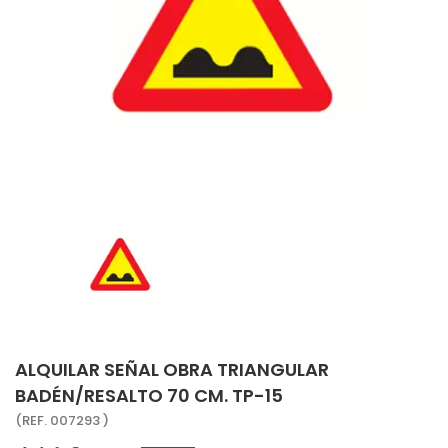
ALQUILAR SEÑAL OBRA TRIANGULAR
BADÉN/RESALTO 70 CM. TP-15
(REF. 007293 )