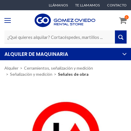
LLÁMANOS
TE LLAMAMOS
CONTACTO
0
ALQUILER DE MAQUINARIA
Alquiler
Cerramientos, señalización y medición
Señalización y medición
Señales de obra