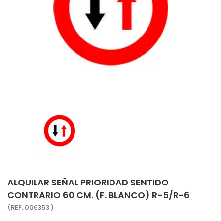
ALQUILAR SEÑAL PRIORIDAD SENTIDO
CONTRARIO 60 CM. (F. BLANCO) R-5/R-6
(REF. 006353 )