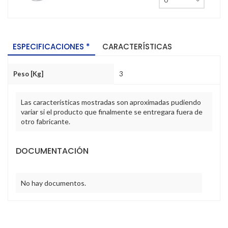
ESPECIFICACIONES *
CARACTERÍSTICAS
Peso [Kg]
3
Las características mostradas son aproximadas pudiendo
variar si el producto que finalmente se entregara fuera de
otro fabricante.
DOCUMENTACIÓN
No hay documentos.