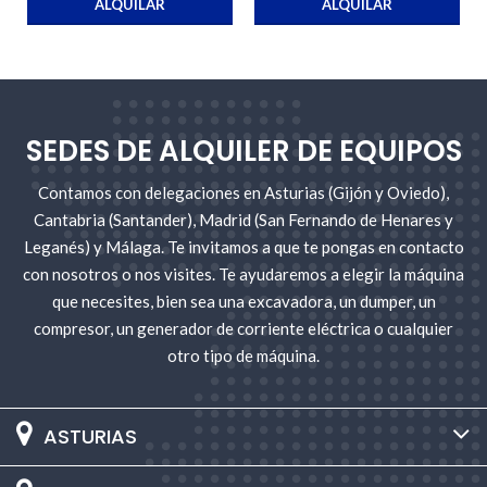
ALQUILAR
ALQUILAR
SEDES DE ALQUILER DE EQUIPOS
Contamos con delegaciones en Asturias (Gijón y Oviedo),
Cantabria (Santander), Madrid (San Fernando de Henares y
Leganés) y Málaga. Te invitamos a que te pongas en contacto
con nosotros o nos visites. Te ayudaremos a elegir la máquina
que necesites, bien sea una excavadora, un dumper, un
compresor, un generador de corriente eléctrica o cualquier
otro tipo de máquina.
ASTURIAS