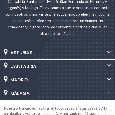
Cantabria (Santander), Madrid (San Fernando de Henares y
Leganés) y Málaga. Te invitamos a que te pongas en contacto
con nosotros o nos visites. Te ayudaremos a elegir la máquina
que necesites, bien sea una excavadora, un dumper, un
compresor, un generador de corriente eléctrica o cualquier
otro tipo de máquina.
ASTURIAS
CANTABRIA
MADRID
MÁLAGA
Nuestro trabajo es facilitar el tuyo. Especialistas desde 1947
en alquiler y venta de maquinaria y herramienta Disponemos