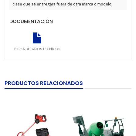
clase que se entregara fuera de otra marca o modelo.
DOCUMENTACIÓN
FICHA DE DATOS TÉCNICOS
PRODUCTOS RELACIONADOS