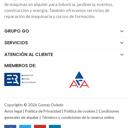
de máquinas en alquiler para industria, jardinería, eventos,
construcción y energía. También ofrecemos servicios de
reparación de maquinaria y cursos de formación.
GRUPO GO
SERVICIOS
ATENCIÓN AL CLIENTE
MIEMBROS DE:
Copyrights © 2026 Gomez Oviedo
Aviso legal
|
Política de Privacidad
|
Política de cookies
|
Condiciones
generales de alquiler
|
Términos y condiciones de la reserva online