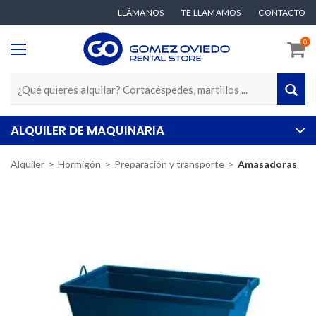
LLÁMANOS
TE LLAMAMOS
CONTACTO
0
ALQUILER DE MAQUINARIA
Alquiler
Hormigón
Preparación y transporte
Amasadoras