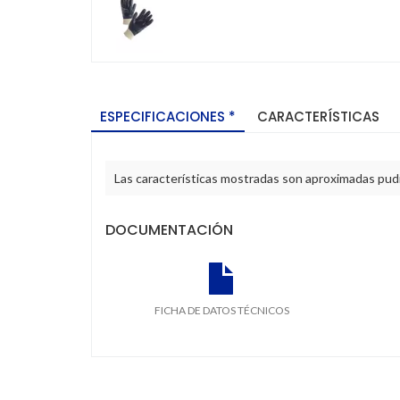
ESPECIFICACIONES *
CARACTERÍSTICAS
Las características mostradas son aproximadas pudie
DOCUMENTACIÓN
FICHA DE DATOS TÉCNICOS