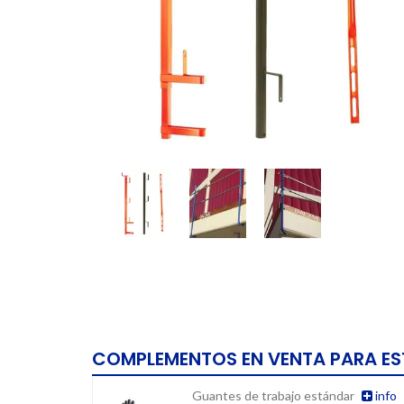
COMPLEMENTOS EN VENTA PARA E
Guantes de trabajo estándar
info