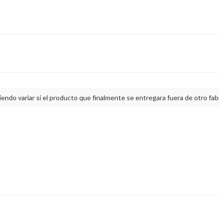
ndo variar si el producto que finalmente se entregara fuera de otro fab