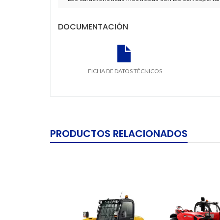
DOCUMENTACIÓN
FICHA DE DATOS TÉCNICOS
PRODUCTOS RELACIONADOS