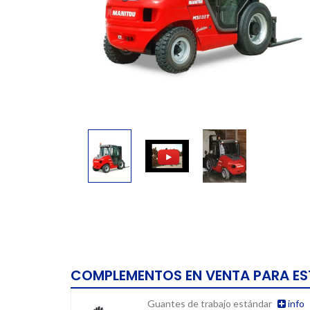
COMPLEMENTOS EN VENTA PARA E
Guantes de trabajo estándar
info