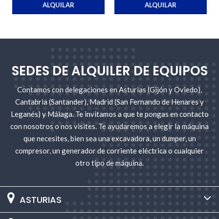
ALQUILAR
ALQUILAR
SEDES DE ALQUILER DE EQUIPOS
Contamos con delegaciones en Asturias (Gijón y Oviedo),
Cantabria (Santander), Madrid (San Fernando de Henares y
Leganés) y Málaga. Te invitamos a que te pongas en contacto
con nosotros o nos visites. Te ayudaremos a elegir la máquina
que necesites, bien sea una excavadora, un dumper, un
compresor, un generador de corriente eléctrica o cualquier
otro tipo de máquina.
ASTURIAS