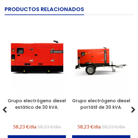
PRODUCTOS RELACIONADOS
Grupo electrógeno diesel
Grupo electrógeno diesel
estático de 30 kVA.
portátil de 30 kVA.
58,23 €/dia
58,23 €/dia
58,23 €/dia
58,23 €/dia