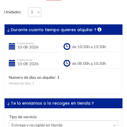
Unidades
¿ Durante cuanto tiempo quieres alquilar ?
Fecha desde
Fecha hasta
Número de días en alquiler:
1
Mínimo de días:
1
¿ Te lo enviamos o lo recoges en tienda ?
Tipo de servicio