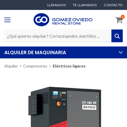
LLÁMANOS
TE LLAMAMOS
CONTACTO
0
ALQUILER DE MAQUINARIA
Alquiler
Compresores
Eléctricos ligeros