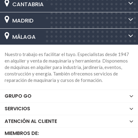
CANTABRIA
MADRID
MÁLAGA
Nuestro trabajo es facilitar el tuyo. Especialistas desde 1947
en alquiler y venta de maquinaria y herramienta Disponemos
de máquinas en alquiler para industria, jardinería, eventos,
construcción y energía. También ofrecemos servicios de
reparación de maquinaria y cursos de formación.
GRUPO GO
SERVICIOS
ATENCIÓN AL CLIENTE
MIEMBROS DE: