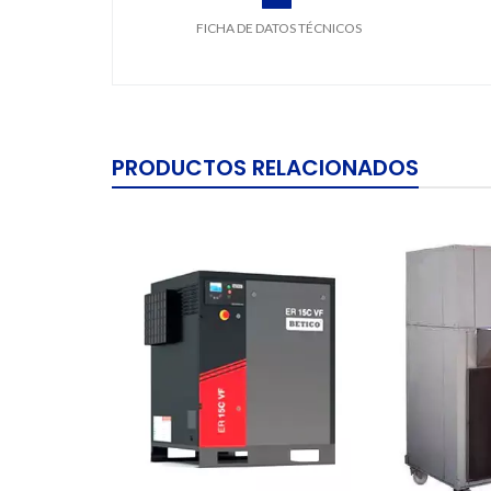
FICHA DE DATOS TÉCNICOS
PRODUCTOS RELACIONADOS