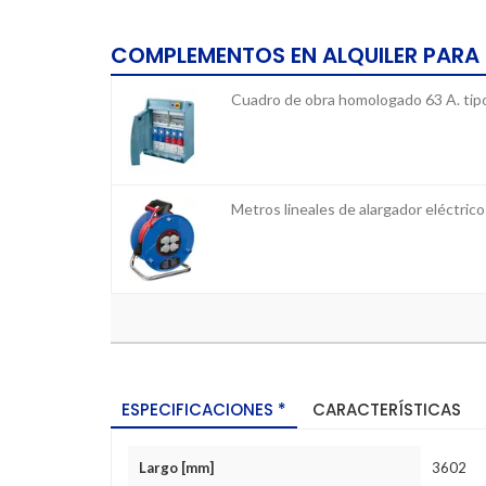
COMPLEMENTOS EN ALQUILER PARA
Cuadro de obra homologado 63 A. ti
Metros lineales de alargador eléctri
ESPECIFICACIONES *
CARACTERÍSTICAS
Largo [mm]
3602