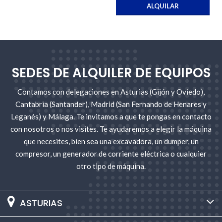
ALQUILAR
SEDES DE ALQUILER DE EQUIPOS
Contamos con delegaciones en Asturias (Gijón y Oviedo),
Cantabria (Santander), Madrid (San Fernando de Henares y
Leganés) y Málaga. Te invitamos a que te pongas en contacto
con nosotros o nos visites. Te ayudaremos a elegir la máquina
que necesites, bien sea una excavadora, un dumper, un
compresor, un generador de corriente eléctrica o cualquier
otro tipo de máquina.
ASTURIAS