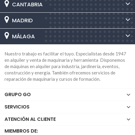
CANTABRIA
MADRID
MÁLAGA
Nuestro trabajo es facilitar el tuyo. Especialistas desde 1947
en alquiler y venta de maquinaria y herramienta Disponemos
de máquinas en alquiler para industria, jardinería, eventos,
construcción y energía. También ofrecemos servicios de
reparación de maquinaria y cursos de formación.
GRUPO GO
SERVICIOS
ATENCIÓN AL CLIENTE
MIEMBROS DE: