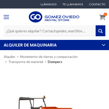
LLÁMANOS
TE LLAMAMOS
CONTACTO
0
ALQUILER DE MAQUINARIA
Alquiler
Movimiento de tierras y compactación
Transporte de material
Dumpers