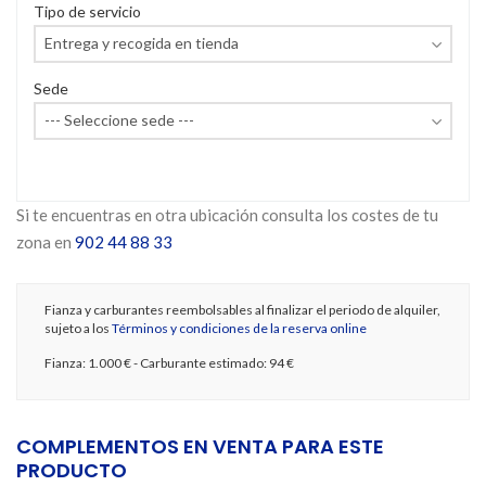
Tipo de servicio
Sede
Si te encuentras en otra ubicación consulta los costes de tu
zona en
902 44 88 33
Fianza y carburantes reembolsables al finalizar el periodo de alquiler,
sujeto a los
Términos y condiciones de la reserva online
Fianza:
1.000 €
- Carburante estimado:
94 €
COMPLEMENTOS EN VENTA PARA ESTE
PRODUCTO