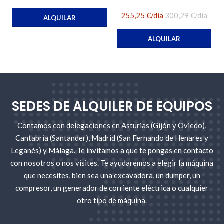
255,25 €/dia
300,29 €/dia
ALQUILAR
ALQUILAR
SEDES DE ALQUILER DE EQUIPOS
Contamos con delegaciones en Asturias (Gijón y Oviedo),
Cantabria (Santander), Madrid (San Fernando de Henares y
Leganés) y Málaga. Te invitamos a que te pongas en contacto
con nosotros o nos visites. Te ayudaremos a elegir la máquina
que necesites, bien sea una excavadora, un dumper, un
compresor, un generador de corriente eléctrica o cualquier
otro tipo de máquina.