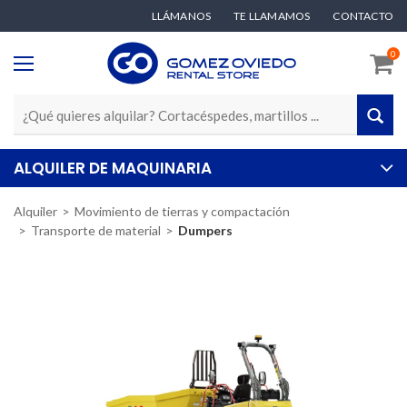
LLÁMANOS
TE LLAMAMOS
CONTACTO
0
ALQUILER DE MAQUINARIA
Alquiler
Movimiento de tierras y compactación
Transporte de material
Dumpers