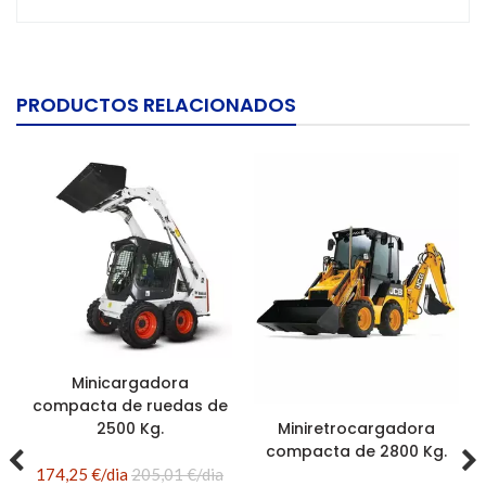
PRODUCTOS RELACIONADOS
Minicargadora
compacta de ruedas de
Miniretrocargadora
2500 Kg.
compacta de 2800 Kg.
174,25 €/dia
205,01 €/dia