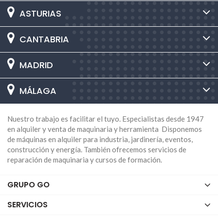
ASTURIAS
CANTABRIA
MADRID
MÁLAGA
Nuestro trabajo es facilitar el tuyo. Especialistas desde 1947
en alquiler y venta de maquinaria y herramienta Disponemos
de máquinas en alquiler para industria, jardinería, eventos,
construcción y energía. También ofrecemos servicios de
reparación de maquinaria y cursos de formación.
GRUPO GO
SERVICIOS