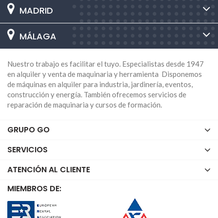
MADRID
MÁLAGA
Nuestro trabajo es facilitar el tuyo. Especialistas desde 1947
en alquiler y venta de maquinaria y herramienta Disponemos
de máquinas en alquiler para industria, jardinería, eventos,
construcción y energía. También ofrecemos servicios de
reparación de maquinaria y cursos de formación.
GRUPO GO
SERVICIOS
ATENCIÓN AL CLIENTE
MIEMBROS DE: