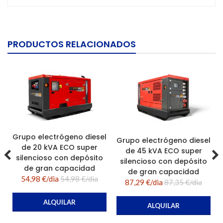
PRODUCTOS RELACIONADOS
Grupo electrógeno diesel
Grupo electrógeno diesel
de 20 kVA ECO super
de 45 kVA ECO super
silencioso con depósito
silencioso con depósito
de gran capacidad
de gran capacidad
54,98 €/dia
54,98 €/dia
87,29 €/dia
87,35 €/dia
ALQUILAR
ALQUILAR