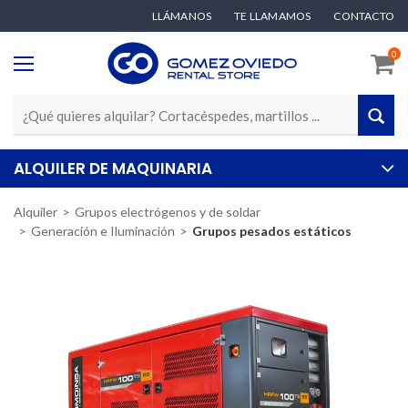
LLÁMANOS
TE LLAMAMOS
CONTACTO
0
ALQUILER DE MAQUINARIA
Alquiler
Grupos electrógenos y de soldar
Generación e Iluminación
Grupos pesados estáticos