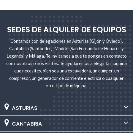
SEDES DE ALQUILER DE EQUIPOS
Contamos con delegaciones en Asturias (Gijón y Oviedo),
Cantabria (Santander), Madrid (San Fernando de Henares y
Leganés) y Málaga. Te invitamos a que te pongas en contacto
con nosotros o nos visites. Te ayudaremos a elegir la máquina
que necesites, bien sea una excavadora, un dumper, un
compresor, un generador de corriente eléctrica o cualquier
otro tipo de máquina.
ASTURIAS
CANTABRIA